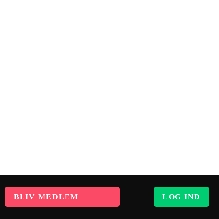
BLIV MEDLEM
LOG IND