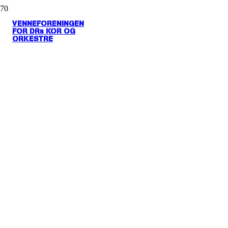
VENNEFORENINGEN
FOR DRs KOR OG
ORKESTRE