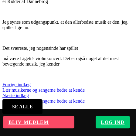
er Ridder af Dannebrog
Jeg synes som udgangspunkt, at den allerbedste musik er den, jeg
spiller lige nu.
Det sværeste, jeg nogensinde har spillet
må være Ligeti’s violinkoncert. Det er også noget af det mest
bevægende musik, jeg kender
Forrige indlæg
Lær musikerne og sangerne bedre at kende
Næste indlæg
Lær musikerne og sangerne bedre at kende
SE ALLE
BLIV MEDLEM
LOG IND