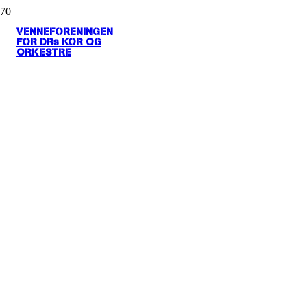
VENNEFORENINGEN
FOR DRs KOR OG
ORKESTRE