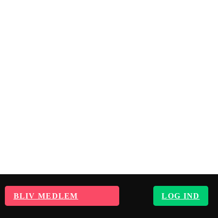
BLIV MEDLEM
LOG IND