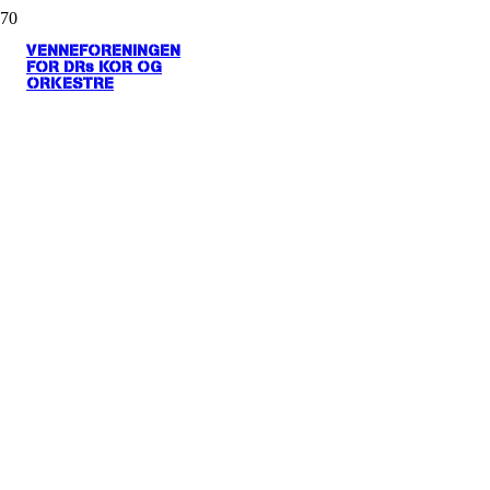
VENNEFORENINGEN
FOR DRs KOR OG
ORKESTRE