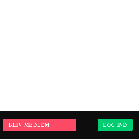
BLIV MEDLEM
LOG IND