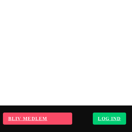
BLIV MEDLEM
LOG IND