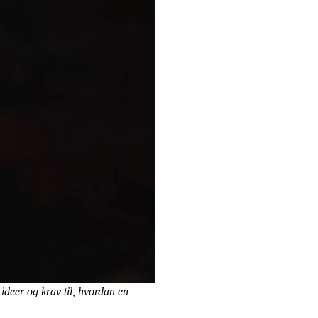
ideer og krav til, hvordan en